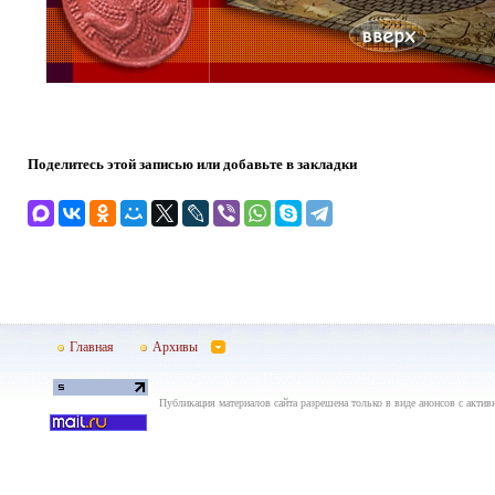
Поделитесь этой записью или добавьте в закладки
Главная
Архивы
Публикация материалов сайта разрешена только в виде анонсов с актив