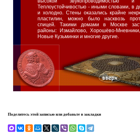
высокой звукопроводимостью и 
Теплоустойчивостью - иными словами, в 
и холодно. Стены оказались крайне некре
пластилин, можно было насквозь прот
спицей. Такими домами в Москве зас
районы: Измайлово, Хорошёво-Мневники,
Новые Кузьминки и многие другие.
Поделитесь этой записью или добавьте в закладки