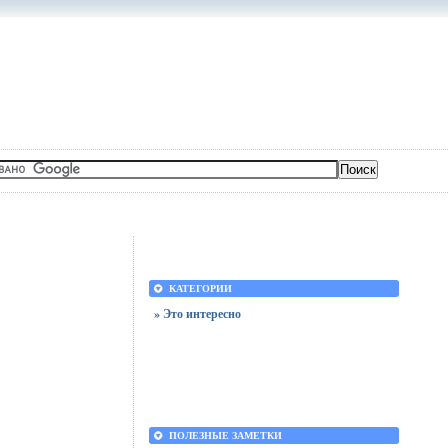
КАТЕГОРИИ
» Это интересно
ПОЛЕЗНЫЕ ЗАМЕТКИ