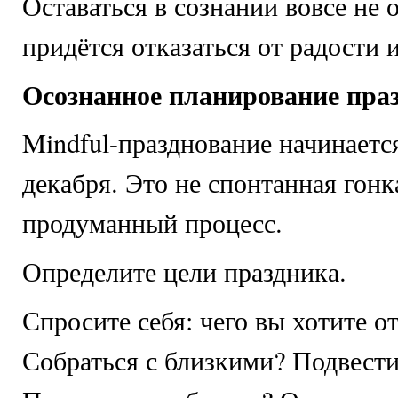
Оставаться в сознании вовсе не о
придётся отказаться от радости и
Осознанное планирование пра
Mindful-празднование начинается
декабря. Это не спонтанная гонк
продуманный процесс.
Определите цели праздника.
Спросите себя: чего вы хотите о
Собраться с близкими? Подвести