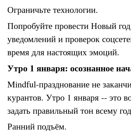
Ограничьте технологии.
Попробуйте провести Новый год
уведомлений и проверок соцсете
время для настоящих эмоций.
Утро 1 января: осознанное нач
Mindful-празднование не заканчи
курантов. Утро 1 января -- это 
задать правильный тон всему год
Ранний подъём.