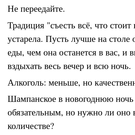
Не переедайте.
Традиция "съесть всё, что стоит 
устарела. Пусть лучше на столе 
еды, чем она останется в вас, и 
вздыхать весь вечер и всю ночь.
Алкоголь: меньше, но качествен
Шампанское в новогоднюю ночь
обязательным, но нужно ли оно 
количестве?