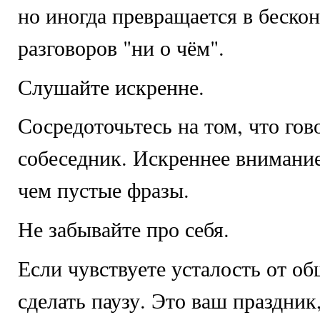
но иногда превращается в беско
разговоров "ни о чём".
Слушайте искренне.
Сосредоточьтесь на том, что гов
собеседник. Искреннее внимание
чем пустые фразы.
Не забывайте про себя.
Если чувствуете усталость от об
сделать паузу. Это ваш праздник