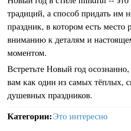
традиций, а способ придать им 
праздник, в котором есть место 
вниманию к деталям и настоящ
моментом.
Встретьте Новый год осознанно,
вам как один из самых тёплых, с
душевных праздников.
Категории
:
Это интересно