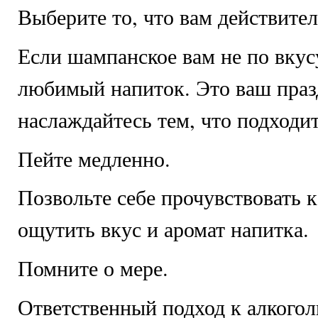
Выберите то, что вам действител
Если шампанское вам не по вкусу
любимый напиток. Это ваш праз
наслаждайтесь тем, что подходи
Пейте медленно.
Позвольте себе прочувствовать 
ощутить вкус и аромат напитка.
Помните о мере.
Ответственный подход к алкогол