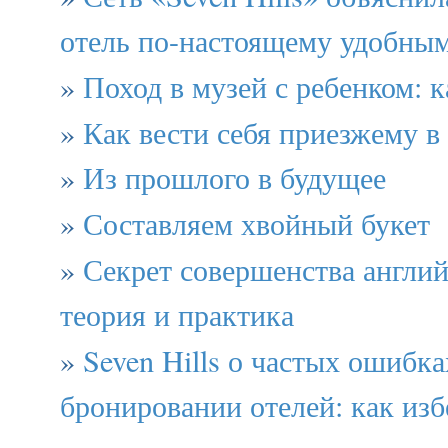
отель по-настоящему удобным
»
Поход в музей с ребенком: 
»
Как вести себя приезжему в
»
Из прошлого в будущее
»
Составляем хвойный букет
»
Секрет совершенства англий
теория и практика
»
Seven Hills о частых ошибка
бронировании отелей: как из