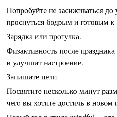
Попробуйте не засиживаться до 
проснуться бодрым и готовым к
Зарядка или прогулка.
Физактивность после праздника 
и улучшит настроение.
Запишите цели.
Посвятите несколько минут раз
чего вы хотите достичь в новом 
Новый год в стиле mindful -- это 