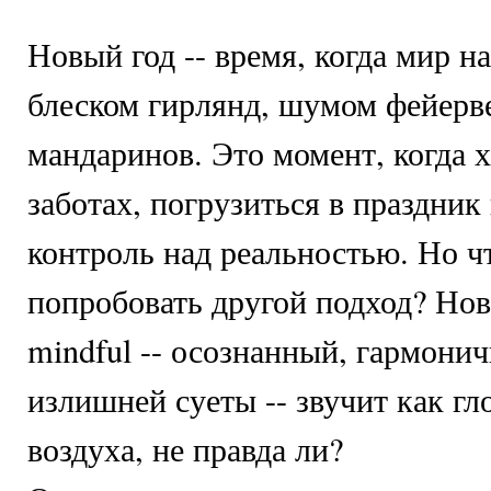
Новый год -- время, когда мир н
блеском гирлянд, шумом фейерв
мандаринов. Это момент, когда х
заботах, погрузиться в праздник 
контроль над реальностью. Но чт
попробовать другой подход? Нов
mindful -- осознанный, гармонич
излишней суеты -- звучит как гл
воздуха, не правда ли?