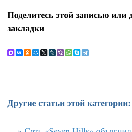
Поделитесь этой записью или 
закладки
Другие статьи этой категории:
»
Сеть «Seven Hills» объяснил