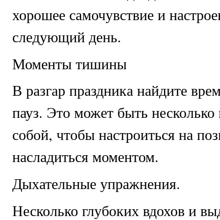
хорошее самочувствие и настрое
следующий день.
Моменты тишины
В разгар праздника найдите вре
пауз. Это может быть несколько
собой, чтобы настроиться на по
насладиться моментом.
Дыхательные упражнения.
Несколько глубоких вдохов и вы