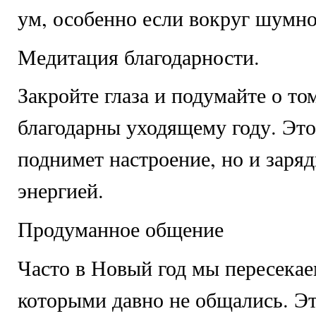
ум, особенно если вокруг шумно
Медитация благодарности.
Закройте глаза и подумайте о том
благодарны уходящему году. Это
поднимет настроение, но и заря
энергией.
Продуманное общение
Часто в Новый год мы пересекае
которыми давно не общались. Эт