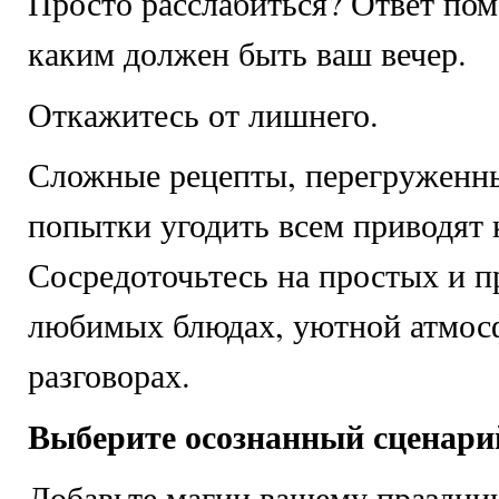
Просто расслабиться? Ответ пом
каким должен быть ваш вечер.
Откажитесь от лишнего.
Сложные рецепты, перегруженны
попытки угодить всем приводят 
Сосредоточьтесь на простых и п
любимых блюдах, уютной атмос
разговорах.
Выберите осознанный сценари
Добавьте магии вашему праздни