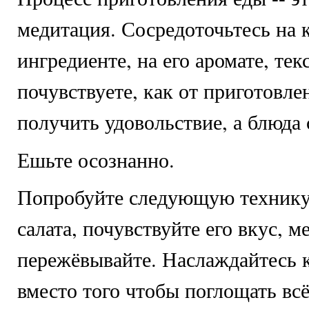
медитация. Сосредоточьтесь на
ингредиенте, на его аромате, тек
почувствуете, как от приготовл
получить удовольствие, а блюда 
Ешьте осознанно.
Попробуйте следующую технику
салата, почувствуйте его вкус, м
пережёвывайте. Наслаждайтесь 
вместо того чтобы поглощать всё