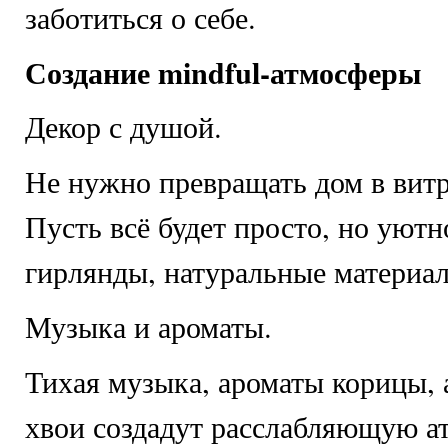
заботиться о себе.
Создание mindful-атмосферы
Декор с душой.
Не нужно превращать дом в витр
Пусть всё будет просто, но уютно
гирлянды, натуральные материа
Музыка и ароматы.
Тихая музыка, ароматы корицы, 
хвои создадут расслабляющую а