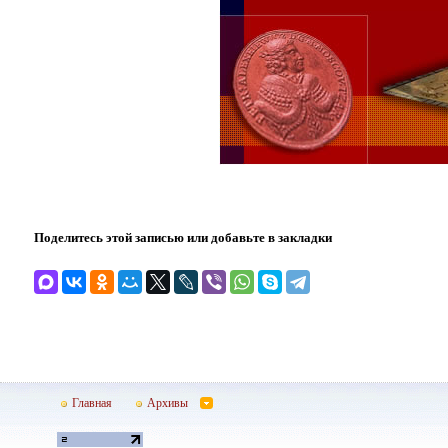
Поделитесь этой записью или добавьте в закладки
Главная
Архивы