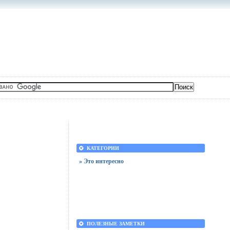
КАТЕГОРИИ
» Это интересно
ПОЛЕЗНЫЕ ЗАМЕТКИ