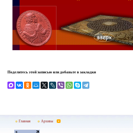
Поделитесь этой записью или добавьте в закладки
Главная
Архивы