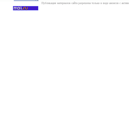
Публикация материалов сайта разрешена только в виде анонсов с актив