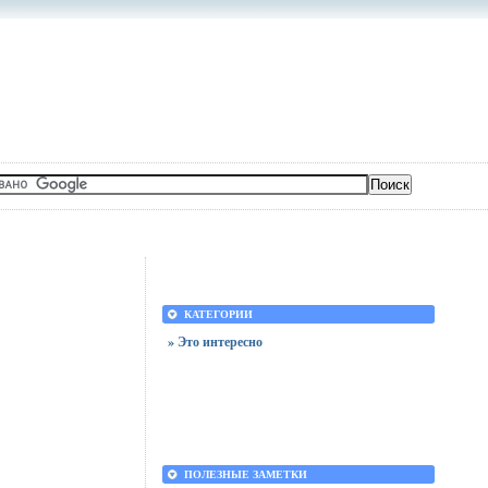
КАТЕГОРИИ
» Это интересно
ПОЛЕЗНЫЕ ЗАМЕТКИ