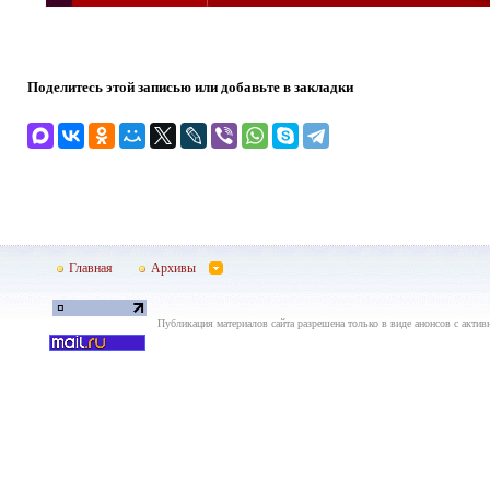
Поделитесь этой записью или добавьте в закладки
Главная
Архивы
Публикация материалов сайта разрешена только в виде анонсов с актив