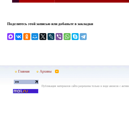
Поделитесь этой записью или добавьте в закладки
Главная
Архивы
Публикация материалов сайта разрешена только в виде анонсов с актив