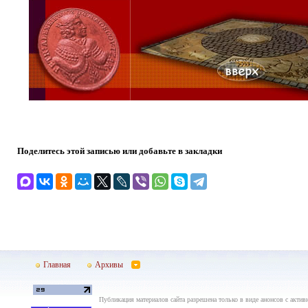
Поделитесь этой записью или добавьте в закладки
Главная
Архивы
Публикация материалов сайта разрешена только в виде анонсов с актив