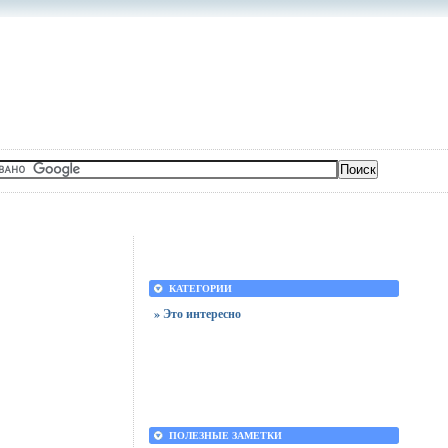
КАТЕГОРИИ
» Это интересно
ПОЛЕЗНЫЕ ЗАМЕТКИ