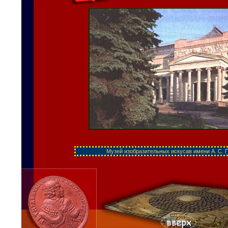
Музей изобразительных искусав имени А. С. 