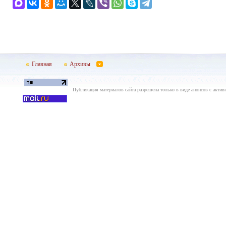
Главная
Архивы
Публикация материалов сайта разрешена только в виде анонсов с актив