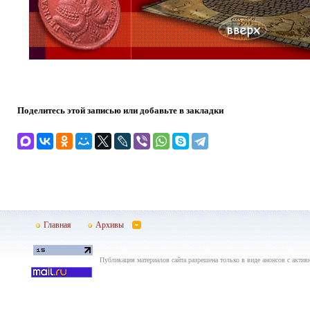
Поделитесь этой записью или добавьте в закладки
Главная
Архивы
Публикация материалов сайта разрешена только в виде анонсов с актив