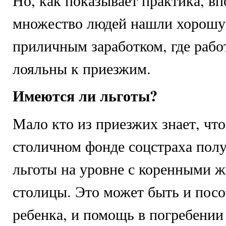
Но, как показывает практика, в
множество людей нашли хорошу
приличным заработком, где рабо
лояльны к приезжим.
Имеются ли льготы?
Мало кто из приезжих знает, что
столичном фонде соцстраха пол
льготы на уровне с коренными 
столицы. Это может быть и посо
ребенка, и помощь в погребении