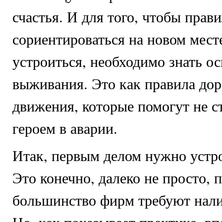
счастья. И для того, чтобы прав
сориентироваться на новом мест
устроиться, необходимо знать о
выживания. Это как правила до
движения, которые помогут не с
героем в аварии.
Итак, первым делом нужно устро
Это конечно, далеко не просто, 
большинство фирм требуют нали