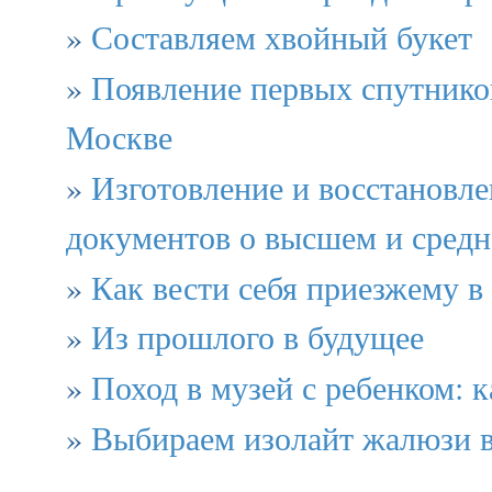
»
Составляем хвойный букет
»
Появление первых спутнико
Москве
»
Изготовление и восстановл
документов о высшем и сред
»
Как вести себя приезжему в
»
Из прошлого в будущее
»
Поход в музей с ребенком: 
»
Выбираем изолайт жалюзи в