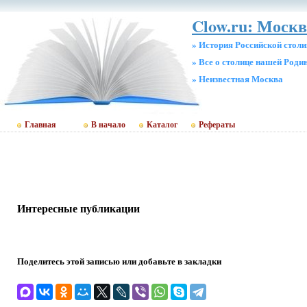
Clow.ru: Москв
» История Российской стол
» Все о столице нашей Роди
» Неизвестная Москва
Главная
В начало
Каталог
Рефераты
Интересные публикации
Поделитесь этой записью или добавьте в закладки