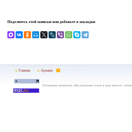
Поделитесь этой записью или добавьте в закладки
Главная
Архивы
Публикация материалов сайта разрешена только в виде анонсов с актив