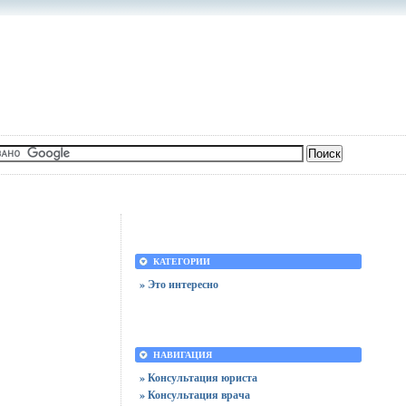
КАТЕГОРИИ
» Это интересно
НАВИГАЦИЯ
» Консультация юриста
» Консультация врача