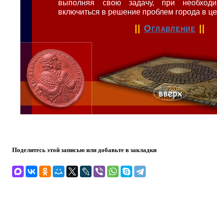
выполняя свою задачу, при необходи
включиться в решение проблем города в це
||
Оглавление
||
Поделитесь этой записью или добавьте в закладки