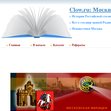
Clow.ru: Москв
» История Российской стол
» Все о столице нашей Роди
» Неизвестная Москва
Главная
В начало
Каталог
Рефераты
МОСКОВСКАЯ МИЛИЦИЯ