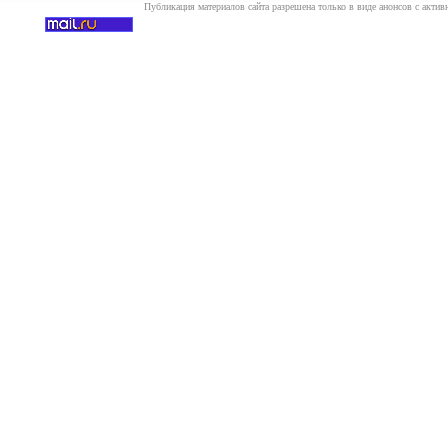
Публикация материалов сайта разрешена только в виде анонсов с актив