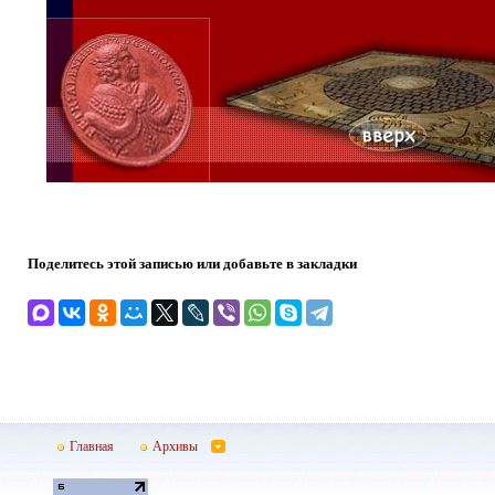
Поделитесь этой записью или добавьте в закладки
Главная
Архивы