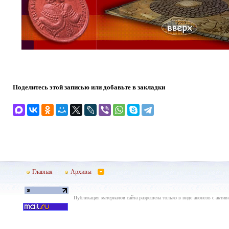
Поделитесь этой записью или добавьте в закладки
Главная
Архивы
Публикация материалов сайта разрешена только в виде анонсов с актив