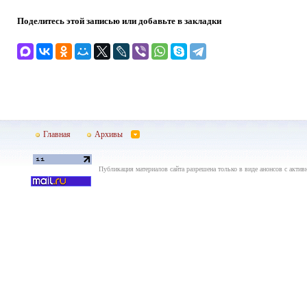
Поделитесь этой записью или добавьте в закладки
Главная
Архивы
Публикация материалов сайта разрешена только в виде анонсов с актив