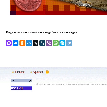
Поделитесь этой записью или добавьте в закладки
Главная
Архивы
Публикация материалов сайта разрешена только в виде анонсов с актив