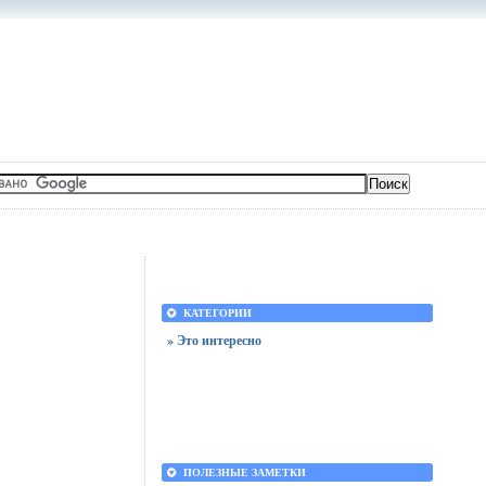
КАТЕГОРИИ
» Это интересно
ПОЛЕЗНЫЕ ЗАМЕТКИ