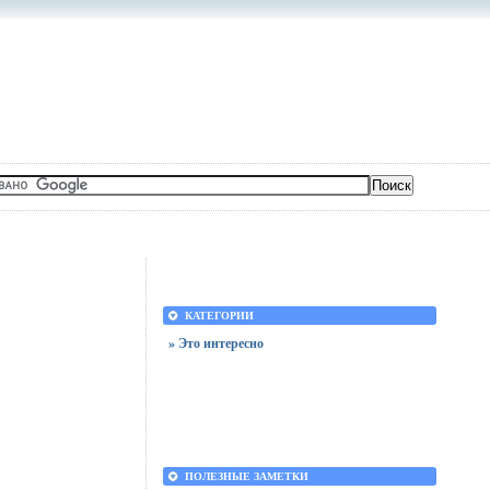
КАТЕГОРИИ
» Это интересно
ПОЛЕЗНЫЕ ЗАМЕТКИ