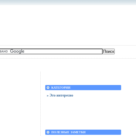
КАТЕГОРИИ
» Это интересно
ПОЛЕЗНЫЕ ЗАМЕТКИ