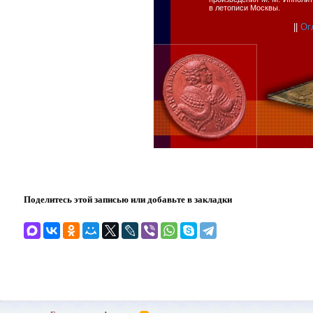
в летописи Москвы.
||
Ог
Поделитесь этой записью или добавьте в закладки