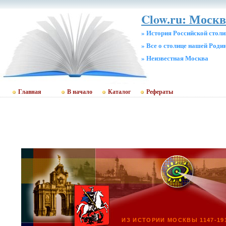
Clow.ru: Москв
» История Российской стол
» Все о столице нашей Роди
» Неизвестная Москва
Главная
В начало
Каталог
Рефераты
ИЗ ИСТОРИИ МОСКВЫ 1147-19