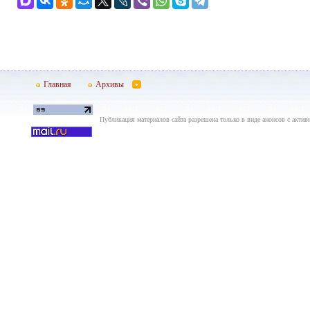
Главная
Архивы
Публикация материалов сайта разрешена только в виде анонсов с актив