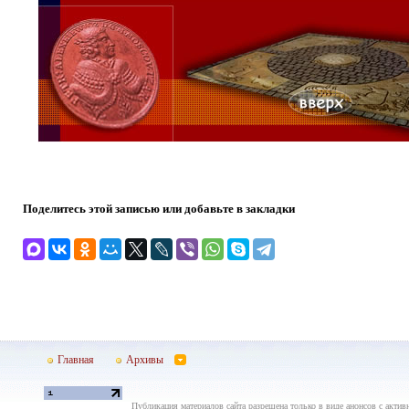
Поделитесь этой записью или добавьте в закладки
Главная
Архивы
Публикация материалов сайта разрешена только в виде анонсов с актив