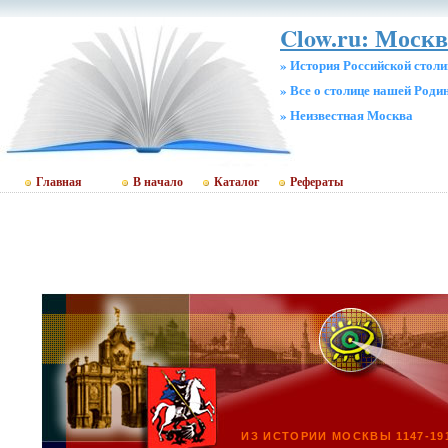
Clow.ru: Москв
» История Российской стол
» Все о столице нашей Роди
» Неизвестная Москва
Главная
В начало
Каталог
Рефераты
ИЗ ИСТОРИИ МОСКВЫ 1147-19