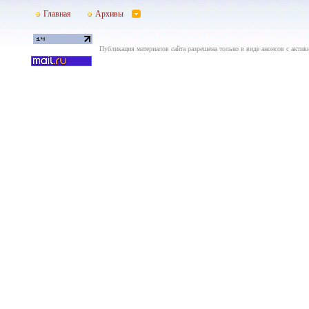
Главная
Архивы
Публикация материалов сайта разрешена только в виде анонсов с актив