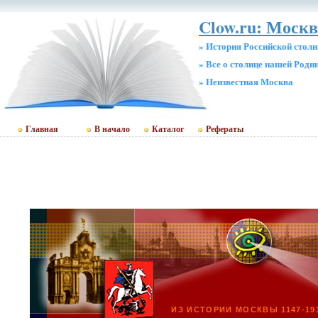
Clow.ru: Москв
» История Российской стол
» Все о столице нашей Роди
» Неизвестная Москва
Главная
В начало
Каталог
Рефераты
ИЗ ИСТОРИИ МОСКВЫ 1147-19