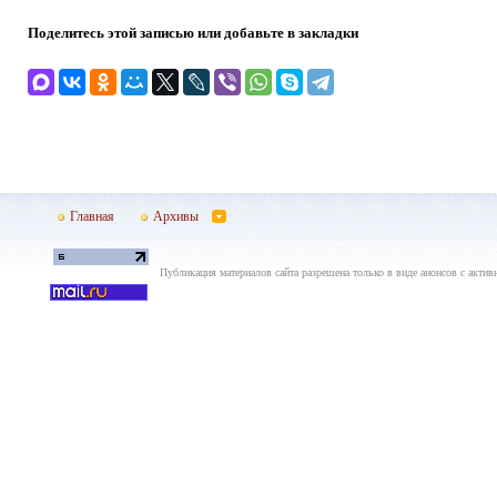
Поделитесь этой записью или добавьте в закладки
Главная
Архивы
Публикация материалов сайта разрешена только в виде анонсов с актив