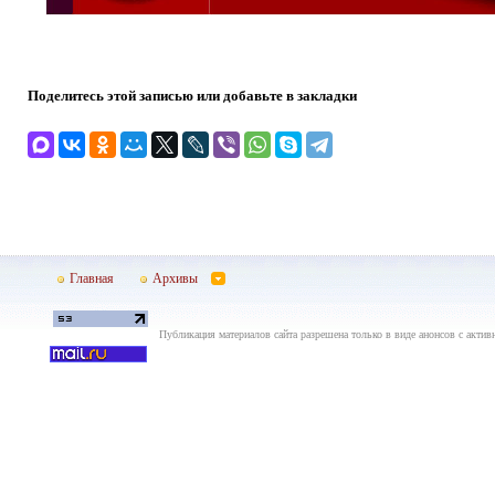
Поделитесь этой записью или добавьте в закладки
Главная
Архивы
Публикация материалов сайта разрешена только в виде анонсов с актив