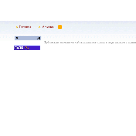
Главная
Архивы
Публикация материалов сайта разрешена только в виде анонсов с актив