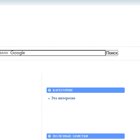
КАТЕГОРИИ
» Это интересно
ПОЛЕЗНЫЕ ЗАМЕТКИ