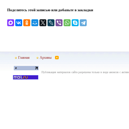
Поделитесь этой записью или добавьте в закладки
Главная
Архивы
Публикация материалов сайта разрешена только в виде анонсов с актив