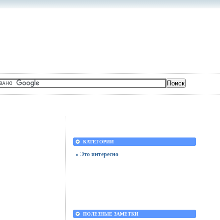
КАТЕГОРИИ
» Это интересно
ПОЛЕЗНЫЕ ЗАМЕТКИ