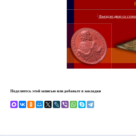
|
1
Въезд во двор со сторо
Поделитесь этой записью или добавьте в закладки