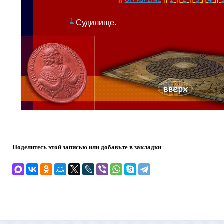
1
Судилище.
Поделитесь этой записью или добавьте в закладки