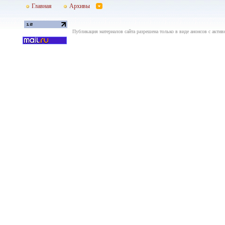
Главная
Архивы
Публикация материалов сайта разрешена только в виде анонсов с актив