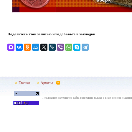
Поделитесь этой записью или добавьте в закладки
Главная
Архивы
Публикация материалов сайта разрешена только в виде анонсов с актив