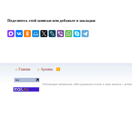
Поделитесь этой записью или добавьте в закладки
Главная
Архивы
Публикация материалов сайта разрешена только в виде анонсов с актив