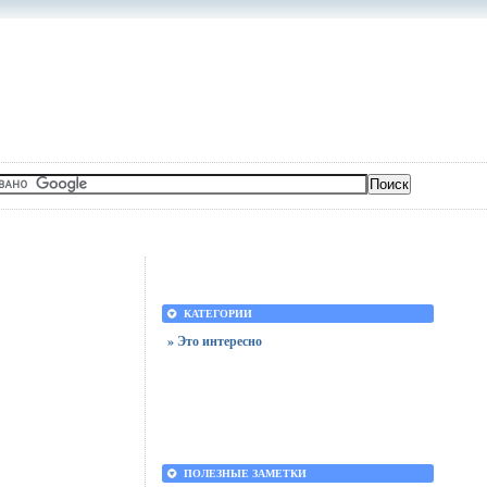
КАТЕГОРИИ
» Это интересно
ПОЛЕЗНЫЕ ЗАМЕТКИ