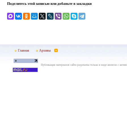
Поделитесь этой записью или добавьте в закладки
Главная
Архивы
Публикация материалов сайта разрешена только в виде анонсов с актив