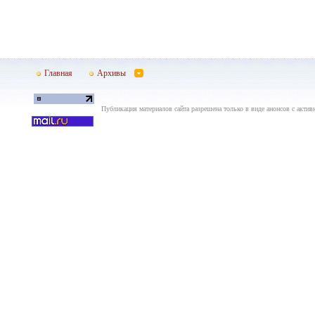
Главная
Архивы
Публикация материалов сайта разрешена только в виде анонсов с актив