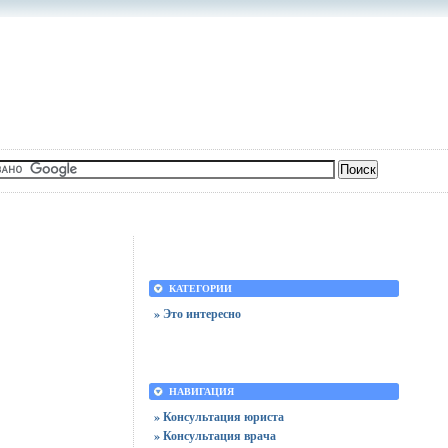
КАТЕГОРИИ
» Это интересно
НАВИГАЦИЯ
» Консультация юриста
» Консультация врача