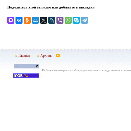
Поделитесь этой записью или добавьте в закладки
Главная
Архивы
Публикация материалов сайта разрешена только в виде анонсов с актив