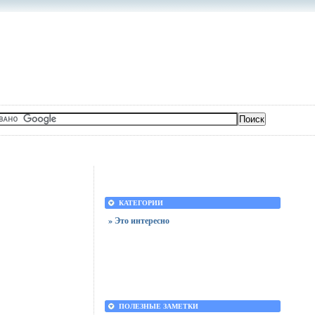
КАТЕГОРИИ
» Это интересно
ПОЛЕЗНЫЕ ЗАМЕТКИ