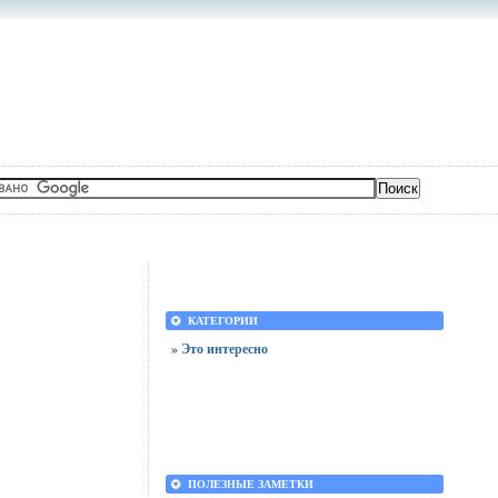
КАТЕГОРИИ
» Это интересно
ПОЛЕЗНЫЕ ЗАМЕТКИ