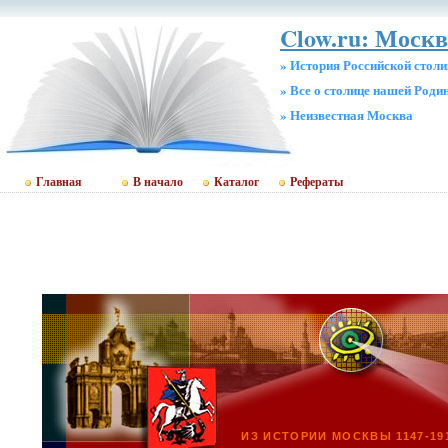
Clow.ru: Москв
» История Российской стол
» Все о столице нашей Роди
» Неизвестная Москва
Главная
В начало
Каталог
Рефераты
ИЗ ИСТОРИИ МОСКВЫ 1147-19