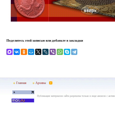
Поделитесь этой записью или добавьте в закладки
Главная
Архивы
Публикация материалов сайта разрешена только в виде анонсов с актив