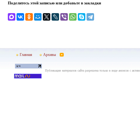
Поделитесь этой записью или добавьте в закладки
Главная
Архивы
Публикация материалов сайта разрешена только в виде анонсов с актив