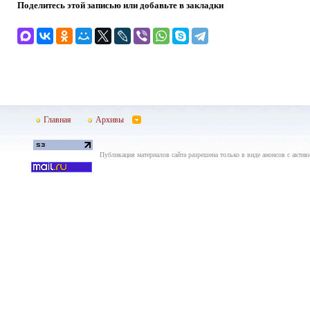
Поделитесь этой записью или добавьте в закладки
Главная
Архивы
Публикация материалов сайта разрешена только в виде анонсов с актив