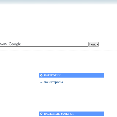
КАТЕГОРИИ
» Это интересно
ПОЛЕЗНЫЕ ЗАМЕТКИ